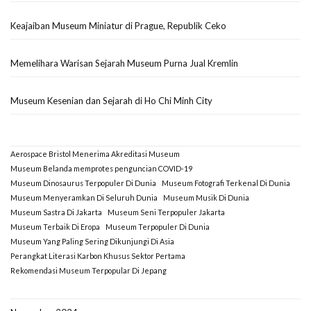
Keajaiban Museum Miniatur di Prague, Republik Ceko
Memelihara Warisan Sejarah Museum Purna Jual Kremlin
Museum Kesenian dan Sejarah di Ho Chi Minh City
Aerospace Bristol Menerima Akreditasi Museum
Museum Belanda memprotes penguncian COVID-19
Museum Dinosaurus Terpopuler Di Dunia
Museum Fotografi Terkenal Di Dunia
Museum Menyeramkan Di Seluruh Dunia
Museum Musik Di Dunia
Museum Sastra Di Jakarta
Museum Seni Terpopuler Jakarta
Museum Terbaik Di Eropa
Museum Terpopuler Di Dunia
Museum Yang Paling Sering Dikunjungi Di Asia
Perangkat Literasi Karbon Khusus Sektor Pertama
Rekomendasi Museum Terpopular Di Jepang