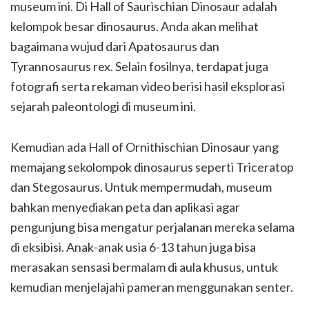
museum ini. Di Hall of Saurischian Dinosaur adalah
kelompok besar dinosaurus. Anda akan melihat
bagaimana wujud dari Apatosaurus dan
Tyrannosaurus rex. Selain fosilnya, terdapat juga
fotografi serta rekaman video berisi hasil eksplorasi
sejarah paleontologi di museum ini.
Kemudian ada Hall of Ornithischian Dinosaur yang
memajang sekolompok dinosaurus seperti Triceratop
dan Stegosaurus. Untuk mempermudah, museum
bahkan menyediakan peta dan aplikasi agar
pengunjung bisa mengatur perjalanan mereka selama
di eksibisi. Anak-anak usia 6-13 tahun juga bisa
merasakan sensasi bermalam di aula khusus, untuk
kemudian menjelajahi pameran menggunakan senter.