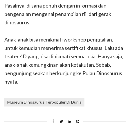
Pasalnya, di sana penuh dengan informasi dan
pengenalan mengenai penampilan riil dari gerak
dinosaurus.
Anak-anak bisa menikmati workshop penggalian,
untuk kemudian menerima sertifikat khusus. Lalu ada
teater 4D yang bisa dinikmati semua usia. Hanya saja,
anak-anak kemungkinan akan ketakutan. Sebab,
pengunjung seakan berkunjung ke Pulau Dinosaurus
nyata.
Museum Dinosaurus Terpopuler Di Dunia