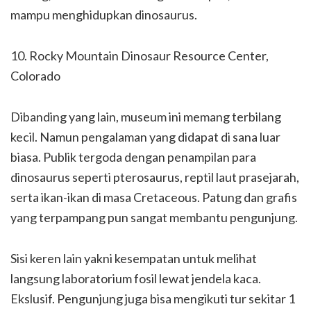
mampu menghidupkan dinosaurus.
10. Rocky Mountain Dinosaur Resource Center,
Colorado
Dibanding yang lain, museum ini memang terbilang
kecil. Namun pengalaman yang didapat di sana luar
biasa. Publik tergoda dengan penampilan para
dinosaurus seperti pterosaurus, reptil laut prasejarah,
serta ikan-ikan di masa Cretaceous. Patung dan grafis
yang terpampang pun sangat membantu pengunjung.
Sisi keren lain yakni kesempatan untuk melihat
langsung laboratorium fosil lewat jendela kaca.
Ekslusif. Pengunjung juga bisa mengikuti tur sekitar 1