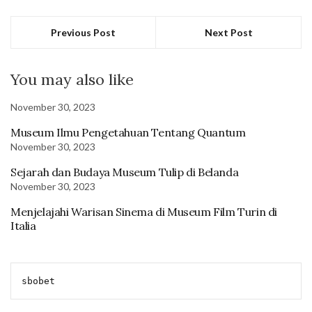
Previous Post
Next Post
You may also like
November 30, 2023
Museum Ilmu Pengetahuan Tentang Quantum
November 30, 2023
Sejarah dan Budaya Museum Tulip di Belanda
November 30, 2023
Menjelajahi Warisan Sinema di Museum Film Turin di
Italia
sbobet