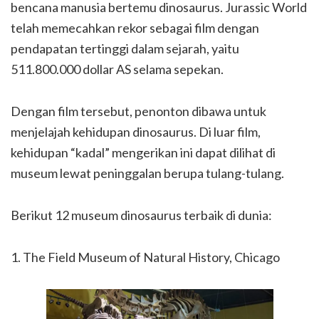
bencana manusia bertemu dinosaurus. Jurassic World
telah memecahkan rekor sebagai film dengan
pendapatan tertinggi dalam sejarah, yaitu
511.800.000 dollar AS selama sepekan.
Dengan film tersebut, penonton dibawa untuk
menjelajah kehidupan dinosaurus. Di luar film,
kehidupan “kadal” mengerikan ini dapat dilihat di
museum lewat peninggalan berupa tulang-tulang.
Berikut 12 museum dinosaurus terbaik di dunia:
1. The Field Museum of Natural History, Chicago