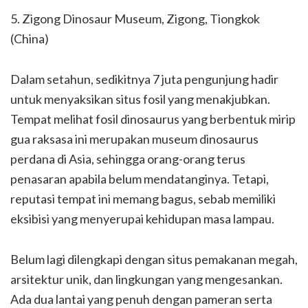
5. Zigong Dinosaur Museum, Zigong, Tiongkok
(China)
Dalam setahun, sedikitnya 7 juta pengunjung hadir
untuk menyaksikan situs fosil yang menakjubkan.
Tempat melihat fosil dinosaurus yang berbentuk mirip
gua raksasa ini merupakan museum dinosaurus
perdana di Asia, sehingga orang-orang terus
penasaran apabila belum mendatanginya. Tetapi,
reputasi tempat ini memang bagus, sebab memiliki
eksibisi yang menyerupai kehidupan masa lampau.
Belum lagi dilengkapi dengan situs pemakanan megah,
arsitektur unik, dan lingkungan yang mengesankan.
Ada dua lantai yang penuh dengan pameran serta