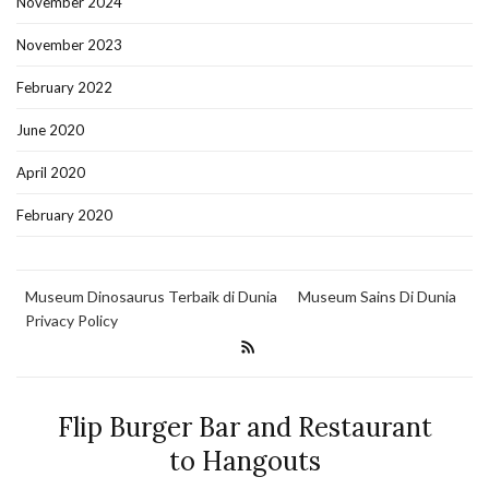
November 2024
November 2023
February 2022
June 2020
April 2020
February 2020
Museum Dinosaurus Terbaik di Dunia
Museum Sains Di Dunia
Privacy Policy
Flip Burger Bar and Restaurant
to Hangouts