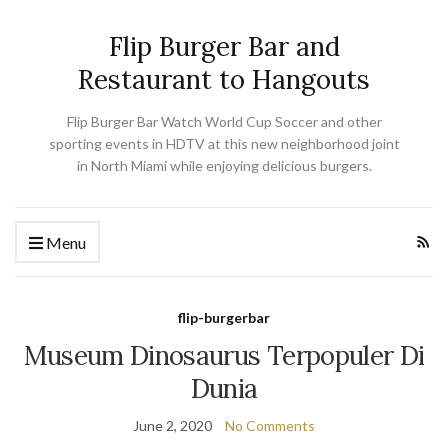
Flip Burger Bar and
Restaurant to Hangouts
Flip Burger Bar Watch World Cup Soccer and other
sporting events in HDTV at this new neighborhood joint
in North Miami while enjoying delicious burgers.
Menu
flip-burgerbar
Museum Dinosaurus Terpopuler Di
Dunia
June 2, 2020
No Comments