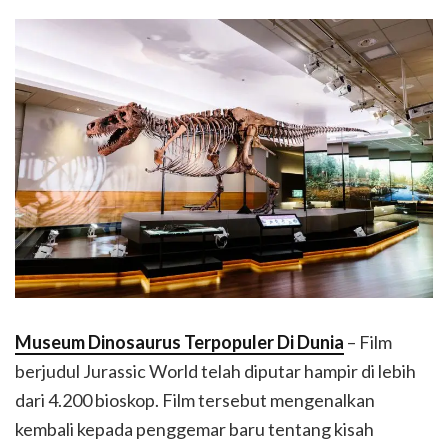
Museum Dinosaurus Terpopuler Di Dunia
– Film
berjudul Jurassic World telah diputar hampir di lebih
dari 4.200 bioskop. Film tersebut mengenalkan
kembali kepada penggemar baru tentang kisah