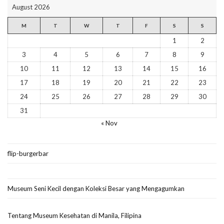
August 2026
M
T
W
T
F
S
S
1
2
3
4
5
6
7
8
9
10
11
12
13
14
15
16
17
18
19
20
21
22
23
24
25
26
27
28
29
30
31
« Nov
flip-burgerbar
Museum Seni Kecil dengan Koleksi Besar yang Mengagumkan
Tentang Museum Kesehatan di Manila, Filipina