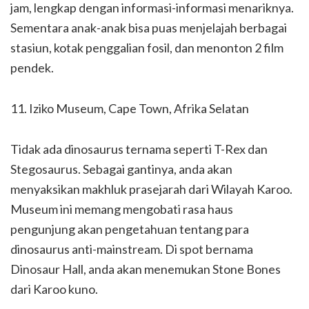
jam, lengkap dengan informasi-informasi menariknya.
Sementara anak-anak bisa puas menjelajah berbagai
stasiun, kotak penggalian fosil, dan menonton 2 film
pendek.
11. Iziko Museum, Cape Town, Afrika Selatan
Tidak ada dinosaurus ternama seperti T-Rex dan
Stegosaurus. Sebagai gantinya, anda akan
menyaksikan makhluk prasejarah dari Wilayah Karoo.
Museum ini memang mengobati rasa haus
pengunjung akan pengetahuan tentang para
dinosaurus anti-mainstream. Di spot bernama
Dinosaur Hall, anda akan menemukan Stone Bones
dari Karoo kuno.