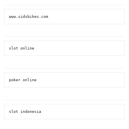
www.sidsbikes.com
slot online
poker online
slot indonesia