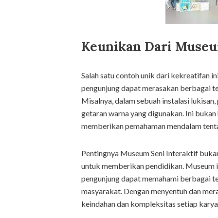
Keunikan Dari Museu
Salah satu contoh unik dari kekreatifan in
pengunjung dapat merasakan berbagai te
Misalnya, dalam sebuah instalasi lukisa
getaran warna yang digunakan. Ini bukan h
memberikan pemahaman mendalam tentan
Pentingnya Museum Seni Interaktif bukan
untuk memberikan pendidikan. Museum in
pengunjung dapat memahami berbagai tek
masyarakat. Dengan menyentuh dan meras
keindahan dan kompleksitas setiap karya 