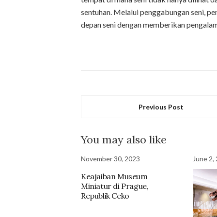
sentuhan. Melalui penggabungan seni, pe
depan seni dengan memberikan pengalama
Previous Post
You may also like
November 30, 2023
June 2,
Keajaiban Museum
Miniatur di Prague,
Republik Ceko