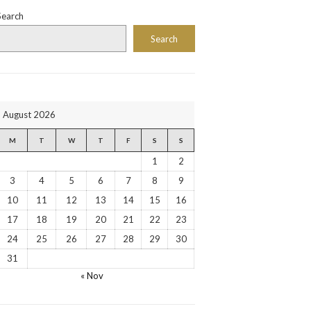
Search
Search
August 2026
M
T
W
T
F
S
S
1
2
3
4
5
6
7
8
9
10
11
12
13
14
15
16
17
18
19
20
21
22
23
24
25
26
27
28
29
30
31
« Nov