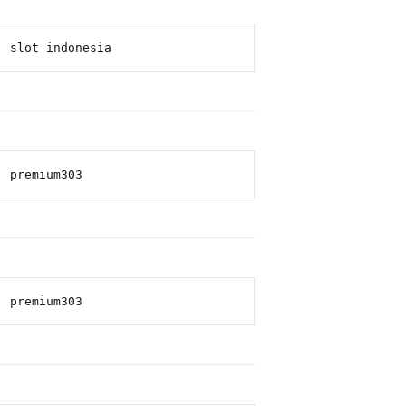
slot indonesia
premium303
premium303