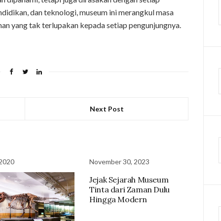
ndidikan, dan teknologi, museum ini merangkul masa
n yang tak terlupakan kepada setiap pengunjungnya.
Next Post
 2020
November 30, 2023
Jejak Sejarah Museum
Tinta dari Zaman Dulu
Hingga Modern