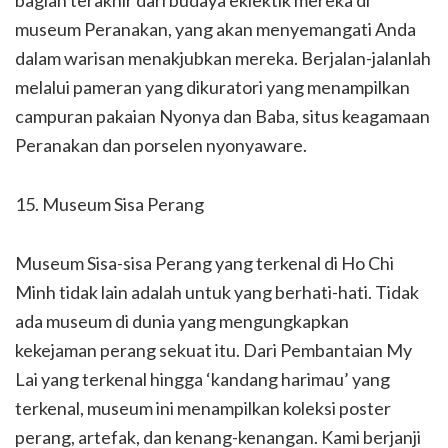
museum Peranakan, yang akan menyemangati Anda
dalam warisan menakjubkan mereka. Berjalan-jalanlah
melalui pameran yang dikuratori yang menampilkan
campuran pakaian Nyonya dan Baba, situs keagamaan
Peranakan dan porselen nyonyaware.
15. Museum Sisa Perang
Museum Sisa-sisa Perang yang terkenal di Ho Chi
Minh tidak lain adalah untuk yang berhati-hati. Tidak
ada museum di dunia yang mengungkapkan
kekejaman perang sekuat itu. Dari Pembantaian My
Lai yang terkenal hingga ‘kandang harimau’ yang
terkenal, museum ini menampilkan koleksi poster
perang, artefak, dan kenang-kenangan. Kami berjanji