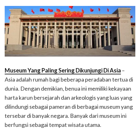
Museum Yang Paling Sering Dikunjungi Di Asia
–
Asia adalah rumah bagi beberapa peradaban tertua di
dunia. Dengan demikian, benua ini memiliki kekayaan
harta karun bersejarah dan arkeologis yang luas yang
dilindungi sebagai pameran di berbagai museum yang
tersebar di banyak negara. Banyak dari museum ini
berfungsi sebagai tempat wisata utama.