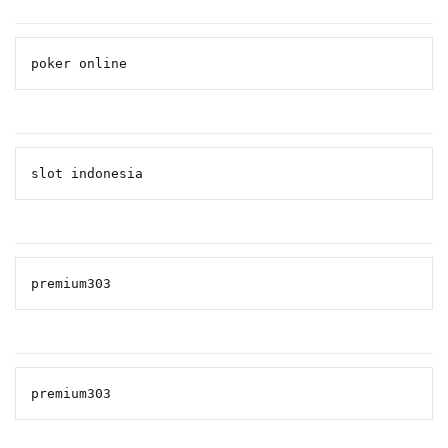
poker online
slot indonesia
premium303
premium303