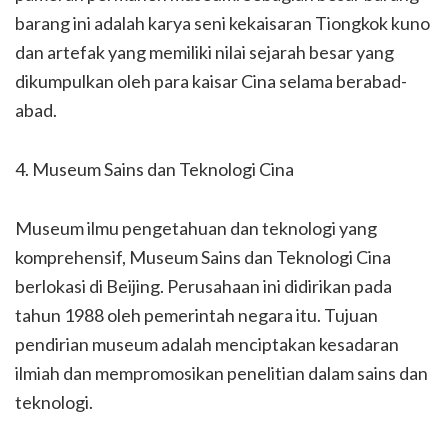
barang ini adalah karya seni kekaisaran Tiongkok kuno
dan artefak yang memiliki nilai sejarah besar yang
dikumpulkan oleh para kaisar Cina selama berabad-
abad.
4. Museum Sains dan Teknologi Cina
Museum ilmu pengetahuan dan teknologi yang
komprehensif, Museum Sains dan Teknologi Cina
berlokasi di Beijing. Perusahaan ini didirikan pada
tahun 1988 oleh pemerintah negara itu. Tujuan
pendirian museum adalah menciptakan kesadaran
ilmiah dan mempromosikan penelitian dalam sains dan
teknologi.