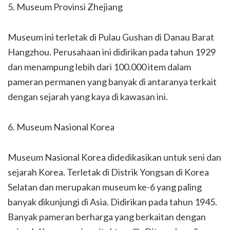
5. Museum Provinsi Zhejiang
Museum ini terletak di Pulau Gushan di Danau Barat
Hangzhou. Perusahaan ini didirikan pada tahun 1929
dan menampung lebih dari 100.000 item dalam
pameran permanen yang banyak di antaranya terkait
dengan sejarah yang kaya di kawasan ini.
6. Museum Nasional Korea
Museum Nasional Korea didedikasikan untuk seni dan
sejarah Korea. Terletak di Distrik Yongsan di Korea
Selatan dan merupakan museum ke-6 yang paling
banyak dikunjungi di Asia. Didirikan pada tahun 1945.
Banyak pameran berharga yang berkaitan dengan