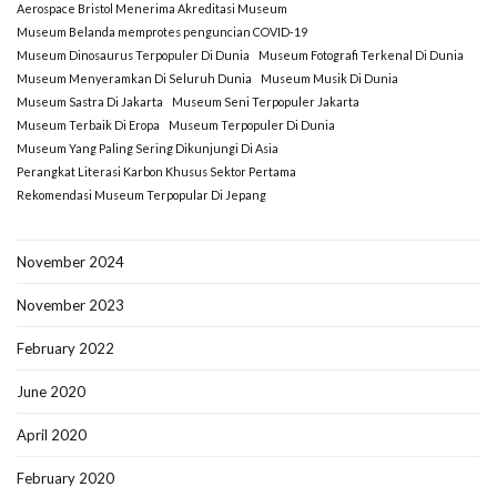
Aerospace Bristol Menerima Akreditasi Museum
Museum Belanda memprotes penguncian COVID-19
Museum Dinosaurus Terpopuler Di Dunia
Museum Fotografi Terkenal Di Dunia
Museum Menyeramkan Di Seluruh Dunia
Museum Musik Di Dunia
Museum Sastra Di Jakarta
Museum Seni Terpopuler Jakarta
Museum Terbaik Di Eropa
Museum Terpopuler Di Dunia
Museum Yang Paling Sering Dikunjungi Di Asia
Perangkat Literasi Karbon Khusus Sektor Pertama
Rekomendasi Museum Terpopular Di Jepang
November 2024
November 2023
February 2022
June 2020
April 2020
February 2020