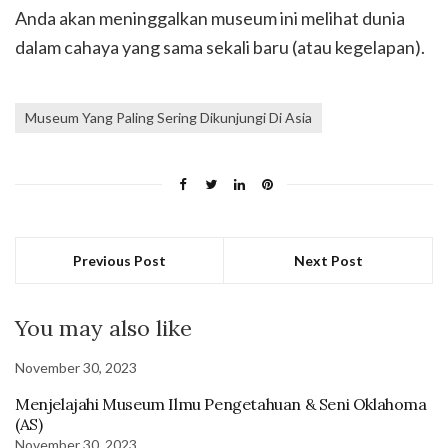
Anda akan meninggalkan museum ini melihat dunia
dalam cahaya yang sama sekali baru (atau kegelapan).
Museum Yang Paling Sering Dikunjungi Di Asia
Previous Post
Next Post
You may also like
November 30, 2023
Menjelajahi Museum Ilmu Pengetahuan & Seni Oklahoma
(AS)
November 30, 2023