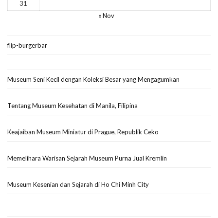
31
« Nov
flip-burgerbar
Museum Seni Kecil dengan Koleksi Besar yang Mengagumkan
Tentang Museum Kesehatan di Manila, Filipina
Keajaiban Museum Miniatur di Prague, Republik Ceko
Memelihara Warisan Sejarah Museum Purna Jual Kremlin
Museum Kesenian dan Sejarah di Ho Chi Minh City