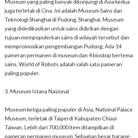
Museum yang paling banyak dikunjungi di Asia kedua
juga terletak di Cina. Ini adalah Museum Sains dan
Teknologi Shanghai di Pudong, Shanghai. Museum
yang didedikasikan untuk sains didirikan dengan
tujuan mempopulerkan sains di wilayah tersebut dan
mempromosikan pengembangan Pudong. Ada 14
pameran permanen di museum dan 4 bioskop bertema
sains. World of Robots adalah salah satu pameran
paling populer.
3. Museum Istana Nasional
Museum ketiga paling populer di Asia, National Palace
Museum, terletak di Taipei di Kabupaten Chiayi
Taiwan. Lebih dari 700.000 item ditampilkan di
pameran permanen museum. Sebagian besar barang-