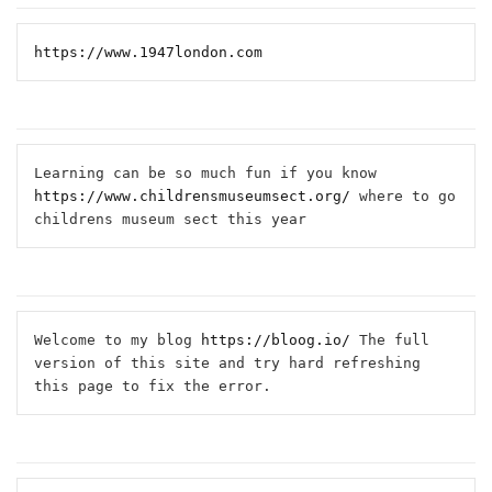
https://www.1947london.com
Learning can be so much fun if you know 
https://www.childrensmuseumsect.org/
 where to go 
childrens museum sect this year
Welcome to my blog 
https://bloog.io/
 The full 
version of this site and try hard refreshing 
this page to fix the error.