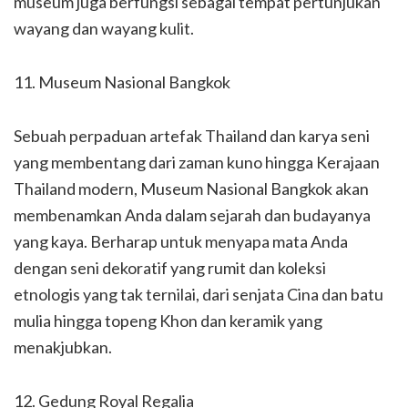
museum juga berfungsi sebagai tempat pertunjukan
wayang dan wayang kulit.
11. Museum Nasional Bangkok
Sebuah perpaduan artefak Thailand dan karya seni
yang membentang dari zaman kuno hingga Kerajaan
Thailand modern, Museum Nasional Bangkok akan
membenamkan Anda dalam sejarah dan budayanya
yang kaya. Berharap untuk menyapa mata Anda
dengan seni dekoratif yang rumit dan koleksi
etnologis yang tak ternilai, dari senjata Cina dan batu
mulia hingga topeng Khon dan keramik yang
menakjubkan.
12. Gedung Royal Regalia