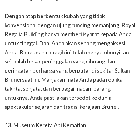
Dengan atap berbentuk kubah yang tidak
konvensional dengan ujung runcing memanjang, Royal
Regalia Building hanya memberi isyarat kepada Anda
untuk tinggal. Dan, Anda akan senang mengaksesi
Anda. Bangunan canggih ini telah menyembunyikan
sejumlah besar peninggalan yang dibuang dan
peringatan berharga yang berputar di sekitar Sultan
Brunei saat ini. Manjakan mata Anda pada replika
takhta, senjata, dan berbagai macam barang
untuknya. Anda pasti akan tersedot ke dunia
spektakuler sejarah dan tradisi kerajaan Brunei.
13. Museum Kereta Api Kematian