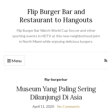
Flip Burger Bar and
Restaurant to Hangouts
Flip Burger Bar Watch World Cup Soccer and other
sporting events in HDTV at this new neighborhood joint
in North Miami while enjoying delicious burgers.
Menu
flip-burgerbar
Museum Yang Paling Sering
Dikunjungi Di Asia
April 11, 2020
No Comments