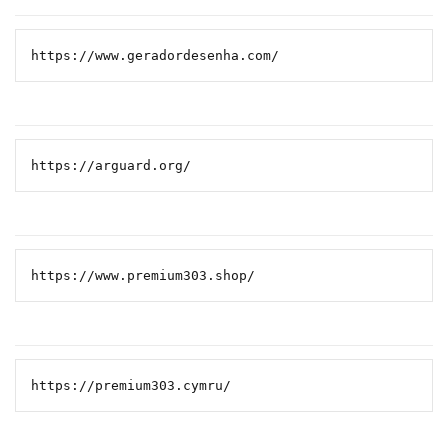
https://www.geradordesenha.com/
https://arguard.org/
https://www.premium303.shop/
https://premium303.cymru/