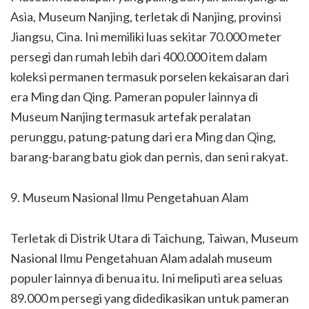
Asia, Museum Nanjing, terletak di Nanjing, provinsi
Jiangsu, Cina. Ini memiliki luas sekitar 70.000 meter
persegi dan rumah lebih dari 400.000 item dalam
koleksi permanen termasuk porselen kekaisaran dari
era Ming dan Qing. Pameran populer lainnya di
Museum Nanjing termasuk artefak peralatan
perunggu, patung-patung dari era Ming dan Qing,
barang-barang batu giok dan pernis, dan seni rakyat.
9. Museum Nasional Ilmu Pengetahuan Alam
Terletak di Distrik Utara di Taichung, Taiwan, Museum
Nasional Ilmu Pengetahuan Alam adalah museum
populer lainnya di benua itu. Ini meliputi area seluas
89.000 m persegi yang didedikasikan untuk pameran