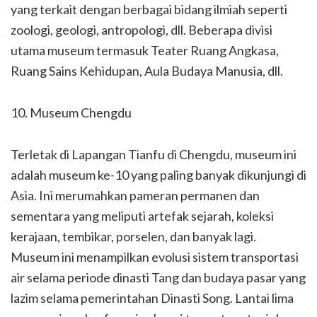
yang terkait dengan berbagai bidang ilmiah seperti
zoologi, geologi, antropologi, dll. Beberapa divisi
utama museum termasuk Teater Ruang Angkasa,
Ruang Sains Kehidupan, Aula Budaya Manusia, dll.
10. Museum Chengdu
Terletak di Lapangan Tianfu di Chengdu, museum ini
adalah museum ke-10 yang paling banyak dikunjungi di
Asia. Ini merumahkan pameran permanen dan
sementara yang meliputi artefak sejarah, koleksi
kerajaan, tembikar, porselen, dan banyak lagi.
Museum ini menampilkan evolusi sistem transportasi
air selama periode dinasti Tang dan budaya pasar yang
lazim selama pemerintahan Dinasti Song. Lantai lima