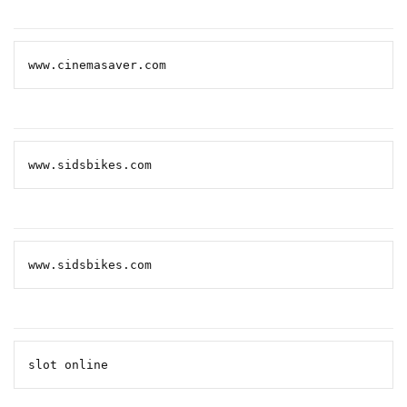
www.cinemasaver.com
www.sidsbikes.com
www.sidsbikes.com
slot online