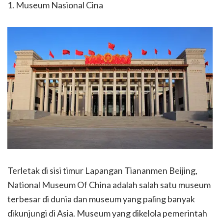
1. Museum Nasional Cina
Terletak di sisi timur Lapangan Tiananmen Beijing,
National Museum Of China adalah salah satu museum
terbesar di dunia dan museum yang paling banyak
dikunjungi di Asia. Museum yang dikelola pemerintah