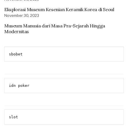
Eksplorasi Museum Kesenian Keramik Korea di Seoul
November 30, 2023
Museum Manusia dari Masa Pra-Sejarah Hingga
Modernitas
sbobet
idn poker
slot